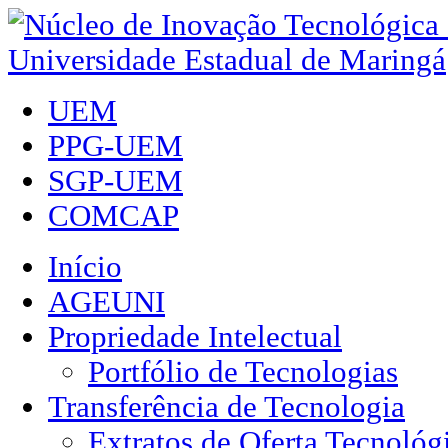
UEM
PPG-UEM
SGP-UEM
COMCAP
Início
AGEUNI
Propriedade Intelectual
Portfólio de Tecnologias
Transferência de Tecnologia
Extratos de Oferta Tecnológ