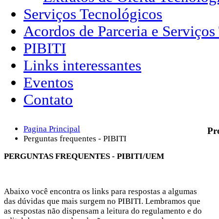
Serviços Tecnológicos
Acordos de Parceria e Serviços
PIBITI
Links interessantes
Eventos
Contato
Pagina Principal
Pr
Perguntas frequentes - PIBITI
PERGUNTAS FREQUENTES - PIBITI/UEM
Abaixo você encontra os links para respostas a algumas
das dúvidas que mais surgem no PIBITI. Lembramos que
as respostas não dispensam a leitura do regulamento e do